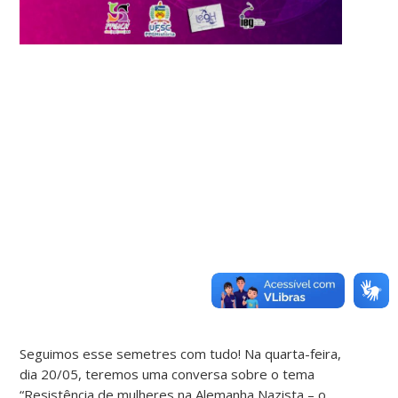
Seguimos esse semetres com tudo! Na quarta-feira,
dia 20/05, teremos uma conversa sobre o tema
“Resistência de mulheres na Alemanha Nazista – o