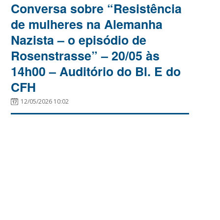
Conversa sobre “Resistência
de mulheres na Alemanha
Nazista – o episódio de
Rosenstrasse” – 20/05 às
14h00 – Auditório do Bl. E do
CFH
12/05/2026 10:02