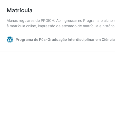
Matrícula
Alunos regulares do PPGICH: Ao ingressar no Programa o aluno 
à matrícula online, impressão de atestado de matrícula e históri
Programa de Pós-Graduação Interdisciplinar em Ciênc