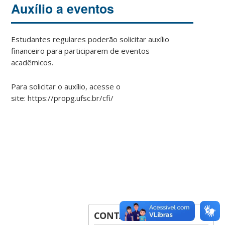
Auxílio a eventos
Estudantes regulares poderão solicitar auxílio
financeiro para participarem de eventos
acadêmicos.
Para solicitar o auxílio, acesse o
site: https://propg.ufsc.br/cfi/
CONTATOS