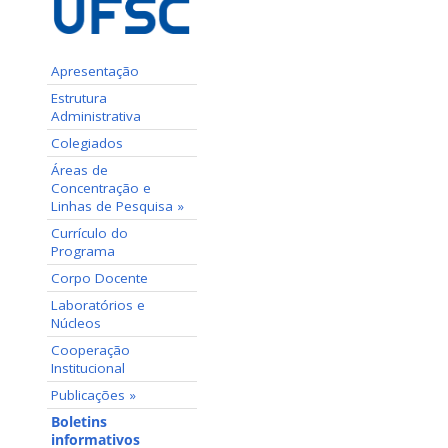
Apresentação
Estrutura
Administrativa
Colegiados
Áreas de
Concentração e
Linhas de Pesquisa »
Currículo do
Programa
Corpo Docente
Laboratórios e
Núcleos
Cooperação
Institucional
Publicações »
Boletins
informativos