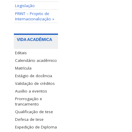
Legislação
PRINT – Projeto de
Internacionalização »
VIDA ACADÊMICA
Editais
Calendário acadêmico
Matrícula
Estágio de docência
Validação de créditos
Auxílio a eventos
Prorrogação e
trancamento
Qualificação de tese
Defesa de tese
Expedição de Diploma