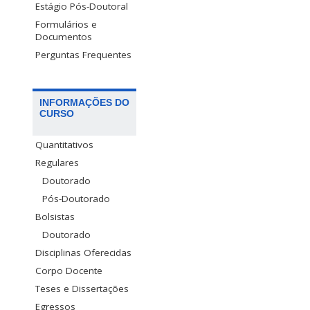
Estágio Pós-Doutoral
Formulários e
Documentos
Perguntas Frequentes
INFORMAÇÕES DO
CURSO
Quantitativos
Regulares
Doutorado
Pós-Doutorado
Bolsistas
Doutorado
Disciplinas Oferecidas
Corpo Docente
Teses e Dissertações
Egressos