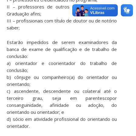
II – professores de outros programas de Pós-
Graduação afins;
III – profissionais com título de doutor ou de notório
saber;
Estarão impedidos de serem examinadores da
banca de exame de qualificação e de trabalho de
conclusão:
a) orientador e coorientador do trabalho de
conclusão;
b) cônjuge ou companheiro(a) do orientador ou
orientando;
c) ascendente, descendente ou colateral até o
terceiro grau, seja em parentescopor
consanguinidade, afinidade ou adoção, do
orientando ou orientador; e
d) sócio em atividade profissional do orientando ou
orientador.