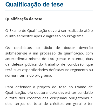
Qualificação de tese
Qualificação de tese
O Exame de Qualificação deverá ser realizado até o
quinto semestre após o ingresso no Programa.
Os candidatos ao título de doutor deverão
submeter-se a um processo de qualificação, com
antecedência mínima de 180 (cento e oitenta) dias
da defesa pública do trabalho de conclusão, que
terá suas especificidades definidas no regimento ou
norma interna do programa.
Para defender o projeto de tese no Exame de
Qualificação, o/a doutorando/a deverá ter concluído
o total dos créditos das disciplinas obrigatórias e
dois terços do total de créditos em geral e ter