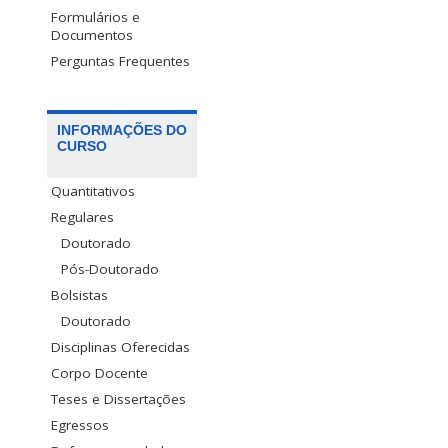
Formulários e
Documentos
Perguntas Frequentes
INFORMAÇÕES DO
CURSO
Quantitativos
Regulares
Doutorado
Pós-Doutorado
Bolsistas
Doutorado
Disciplinas Oferecidas
Corpo Docente
Teses e Dissertações
Egressos